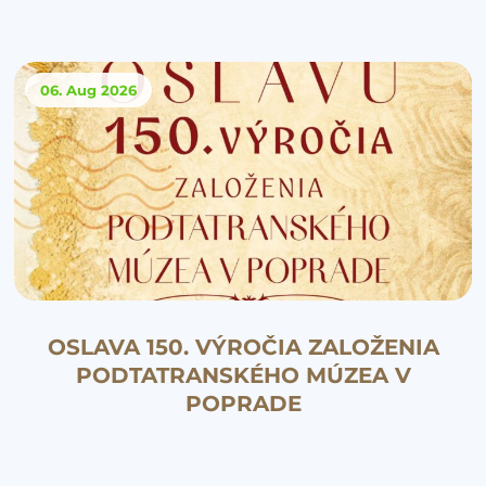
06. Aug
2026
OSLAVA 150. VÝROČIA ZALOŽENIA
PODTATRANSKÉHO MÚZEA V
POPRADE