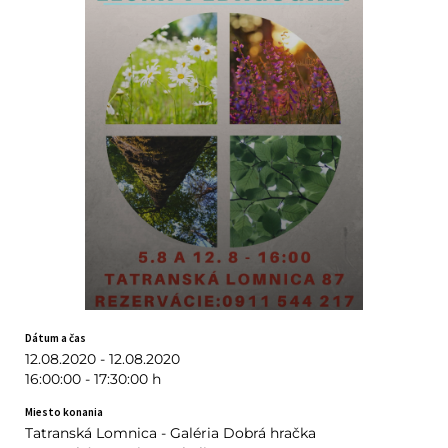
Dátum a čas
12.08.2020 - 12.08.2020
16:00:00 - 17:30:00 h
Miesto konania
Tatranská Lomnica - Galéria Dobrá hračka