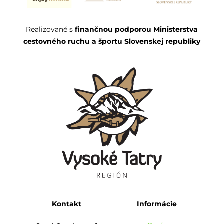
Realizované s
finančnou podporou Ministerstva
cestovného ruchu a športu Slovenskej republiky
Kontakt
Informácie