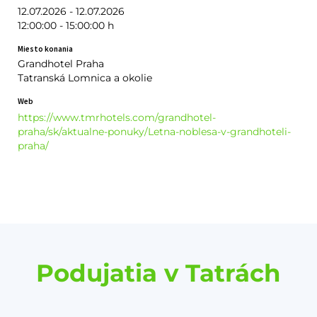
12.07.2026 - 12.07.2026
12:00:00 - 15:00:00 h
Miesto konania
Grandhotel Praha
Tatranská Lomnica a okolie
Web
https://www.tmrhotels.com/grandhotel-
praha/sk/aktualne-ponuky/Letna-noblesa-v-grandhoteli-
praha/
Podujatia v Tatrách