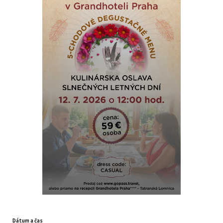
Dátum a čas