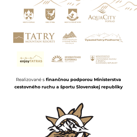
Realizované s
finančnou podporou Ministerstva
cestovného ruchu a športu Slovenskej republiky