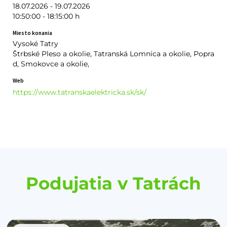
18.07.2026 - 19.07.2026
10:50:00 - 18:15:00 h
Miesto konania
Vysoké Tatry
Štrbské Pleso a okolie, Tatranská Lomnica a okolie, Popra
d, Smokovce a okolie,
Web
https://www.tatranskaelektricka.sk/sk/
Podujatia v Tatrách