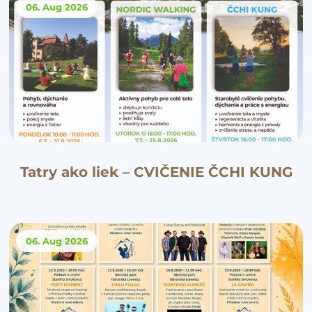
06. Aug
2026
Tatry ako liek – CVIČENIE ČCHI KUNG
06. Aug
2026