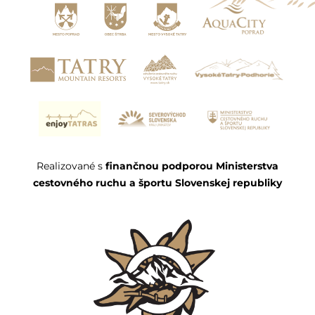
Realizované s
finančnou podporou Ministerstva
cestovného ruchu a športu Slovenskej republiky