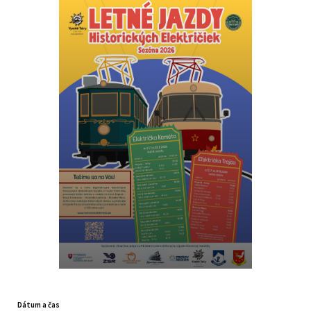
Dátum a čas