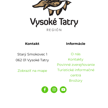
Kontakt
Informácie
O nás
Starý Smokovec 1
Kontakty
062 01 Vysoké Tatry
Povinné zverejňovanie
Turistické informačné
Zobraziť na mape
centrá
Brožúry