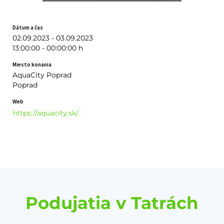
Dátum a čas
02.09.2023 - 03.09.2023
13:00:00 - 00:00:00 h
Miesto konania
AquaCity Poprad
Poprad
Web
https://aquacity.sk/
Podujatia v Tatrách