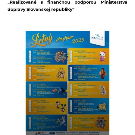
„Realizované s finančnou podporou Ministerstva
dopravy Slovenskej republiky“