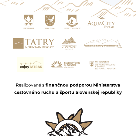
Realizované s
finančnou podporou Ministerstva
cestovného ruchu a športu Slovenskej republiky