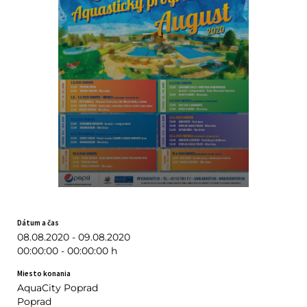
Dátum a čas
08.08.2020 - 09.08.2020
00:00:00 - 00:00:00 h
Miesto konania
AquaCity Poprad
Poprad