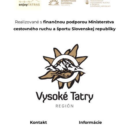
Realizované s
finančnou podporou Ministerstva
cestovného ruchu a športu Slovenskej republiky
Kontakt
Informácie