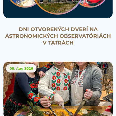
DNI OTVORENÝCH DVERÍ NA
ASTRONOMICKÝCH OBSERVATÓRIÁCH
V TATRÁCH
08. Aug
2026