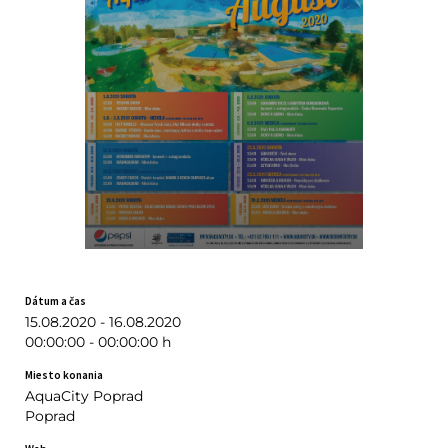
Dátum a čas
15.08.2020 - 16.08.2020
00:00:00 - 00:00:00 h
Miesto konania
AquaCity Poprad
Poprad