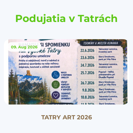
Podujatia v Tatrách
09. Aug
2026
TATRY ART 2026