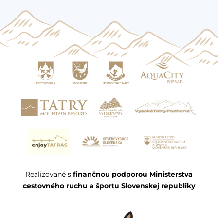
Realizované s
finančnou podporou Ministerstva
cestovného ruchu a športu Slovenskej republiky