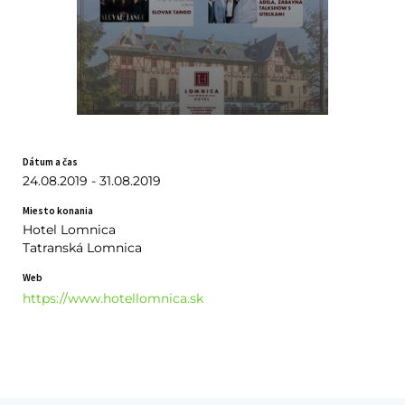
Dátum a čas
24.08.2019 - 31.08.2019
Miesto konania
Hotel Lomnica
Tatranská Lomnica
Web
https://www.hotellomnica.sk