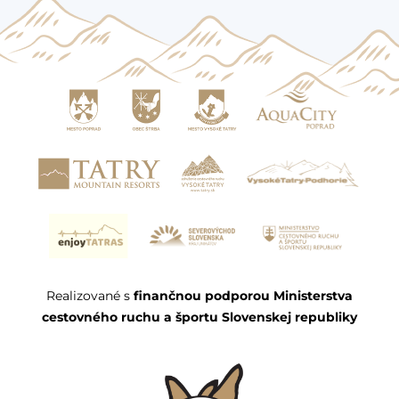
Realizované s
finančnou podporou Ministerstva
cestovného ruchu a športu Slovenskej republiky