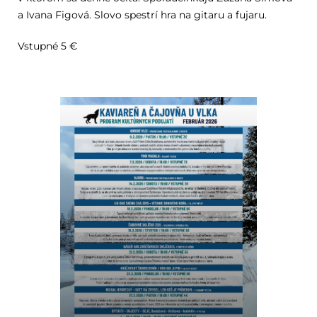
a Ivana Figová. Slovo spestrí hra na gitaru a fujaru.
Vstupné 5 €