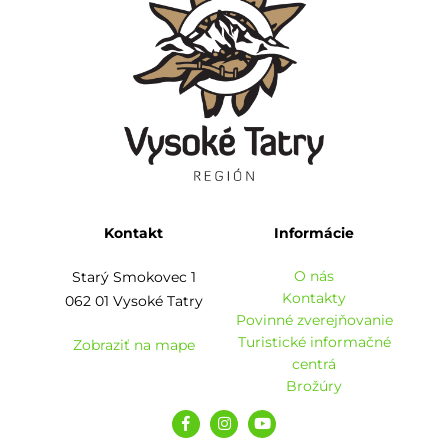
Kontakt
Informácie
O nás
Starý Smokovec 1
Kontakty
062 01 Vysoké Tatry
Povinné zverejňovanie
Turistické informačné
Zobraziť na mape
centrá
Brožúry