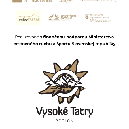
Realizované s
finančnou podporou Ministerstva
cestovného ruchu a športu Slovenskej republiky