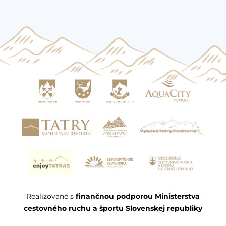
Realizované s
finančnou podporou Ministerstva
cestovného ruchu a športu Slovenskej republiky