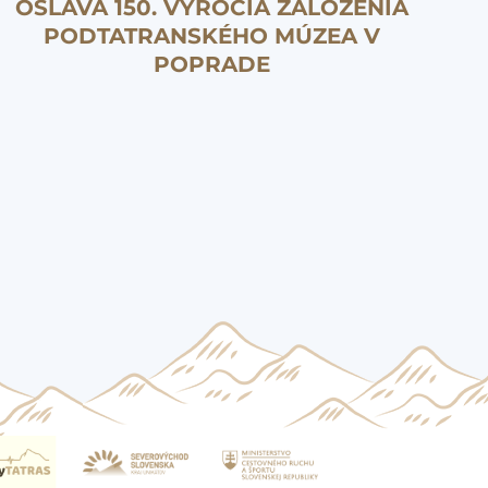
OSLAVA 150. VÝROČIA ZALOŽENIA
PODTATRANSKÉHO MÚZEA V
POPRADE