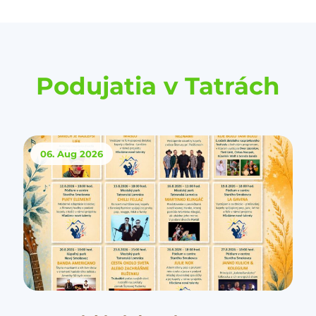
Podujatia v Tatrách
06. Aug
2026