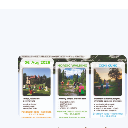
06. Aug
2026