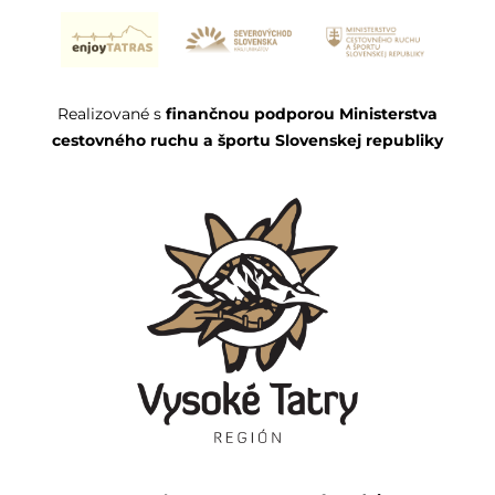
Realizované s
finančnou podporou Ministerstva
cestovného ruchu a športu Slovenskej republiky