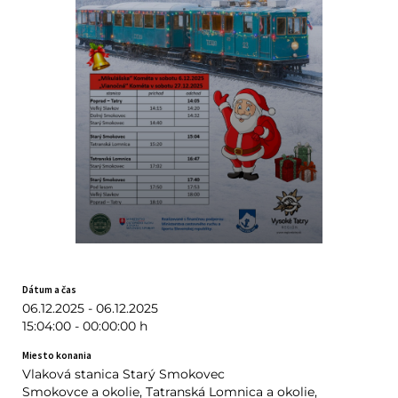
Dátum a čas
06.12.2025 - 06.12.2025
15:04:00 - 00:00:00 h
Miesto konania
Vlaková stanica Starý Smokovec
Smokovce a okolie, Tatranská Lomnica a okolie,