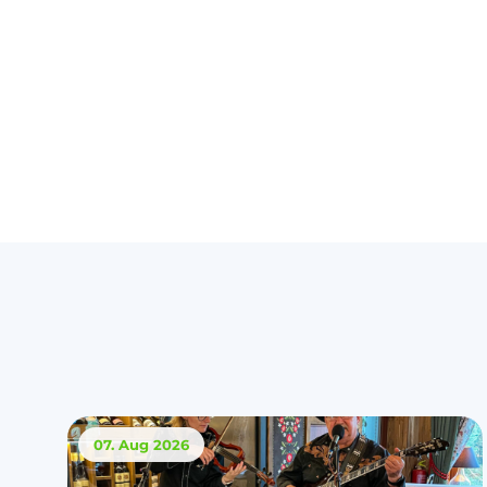
07. Aug
2026