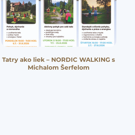
Tatry ako liek – NORDIC WALKING s
Michalom Šerfelom