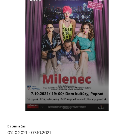
Dátum a čas
07.10.2021 - 07.10.2021