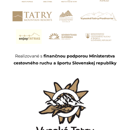
Realizované s
finančnou podporou Ministerstva
cestovného ruchu a športu Slovenskej republiky