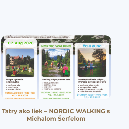
07. Aug
2026
Tatry ako liek – NORDIC WALKING s
Michalom Šerfelom