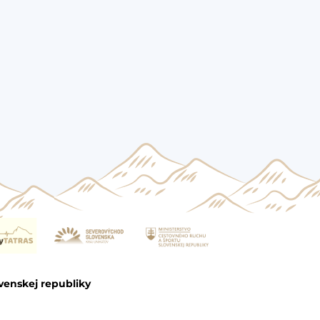
venskej republiky