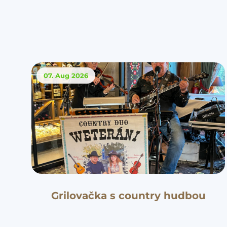
07. Aug
2026
Grilovačka s country hudbou