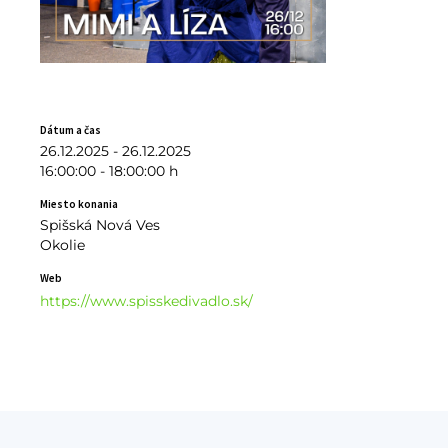
Dátum a čas
26.12.2025 - 26.12.2025
16:00:00 - 18:00:00 h
Miesto konania
Spišská Nová Ves
Okolie
Web
https://www.spisskedivadlo.sk/