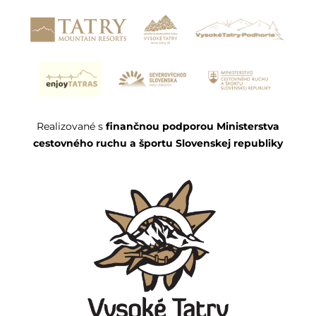
Realizované s
finančnou podporou Ministerstva
cestovného ruchu a športu Slovenskej republiky