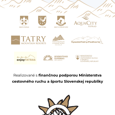
Realizované s
finančnou podporou Ministerstva
cestovného ruchu a športu Slovenskej republiky