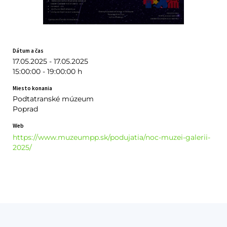
Dátum a čas
17.05.2025 - 17.05.2025
15:00:00 - 19:00:00 h
Miesto konania
Podtatranské múzeum
Poprad
Web
https://www.muzeumpp.sk/podujatia/noc-muzei-galerii-
2025/