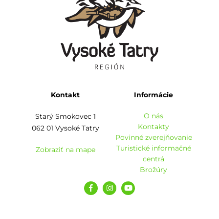
Kontakt
Informácie
O nás
Starý Smokovec 1
Kontakty
062 01 Vysoké Tatry
Povinné zverejňovanie
Turistické informačné
Zobraziť na mape
centrá
Brožúry