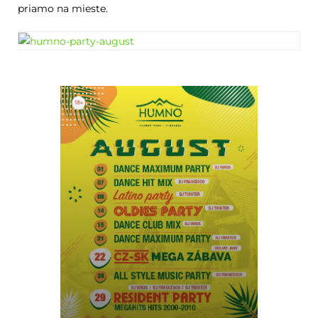
priamo na mieste.