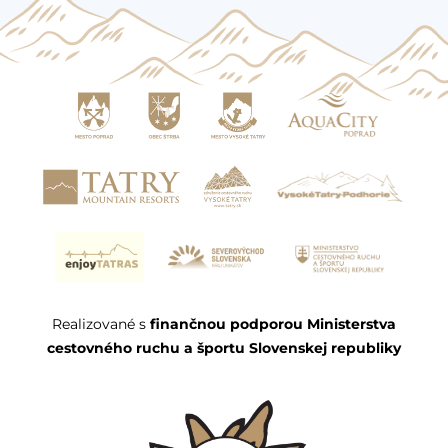
Realizované s
finančnou podporou Ministerstva
cestovného ruchu a športu Slovenskej republiky