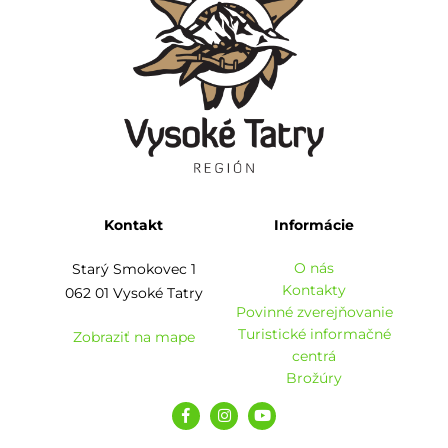
Kontakt
Informácie
O nás
Starý Smokovec 1
Kontakty
062 01 Vysoké Tatry
Povinné zverejňovanie
Turistické informačné
Zobraziť na mape
centrá
Brožúry