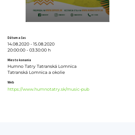
Dátum a čas
14.08.2020 - 15.08.2020
20:00:00 - 03:30:00 h
Miesto konania
Humno Tatry Tatranská Lomnica
Tatranská Lomnica a okolie
Web
https://www.humnotatry.sk/music-pub