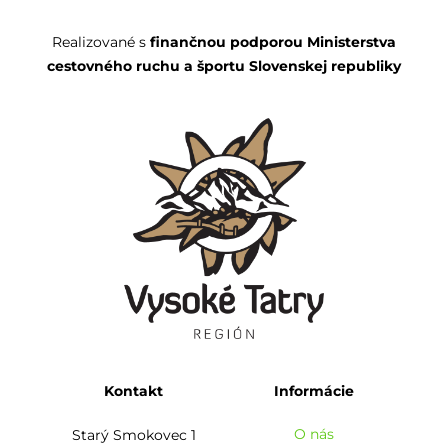
Realizované s
finančnou podporou Ministerstva
cestovného ruchu a športu Slovenskej republiky
Kontakt
Informácie
O nás
Starý Smokovec 1