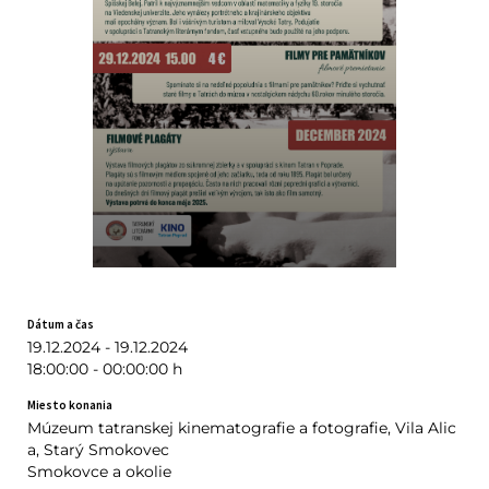
Dátum a čas
19.12.2024 - 19.12.2024
18:00:00 - 00:00:00 h
Miesto konania
Múzeum tatranskej kinematografie a fotografie, Vila Alic
a, Starý Smokovec
Smokovce a okolie