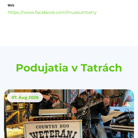
Web
https://www.facebook.com/muzeumtatry
Podujatia v Tatrách
07. Aug
2026