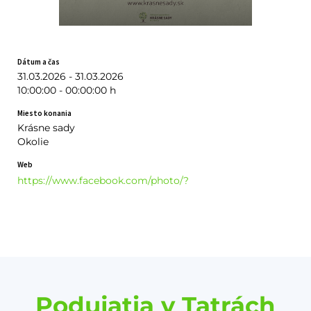
Dátum a čas
31.03.2026 - 31.03.2026
10:00:00 - 00:00:00 h
Miesto konania
Krásne sady
Okolie
Web
https://www.facebook.com/photo/?
Podujatia v Tatrách