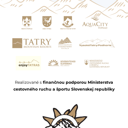
Realizované s
finančnou podporou Ministerstva
cestovného ruchu a športu Slovenskej republiky