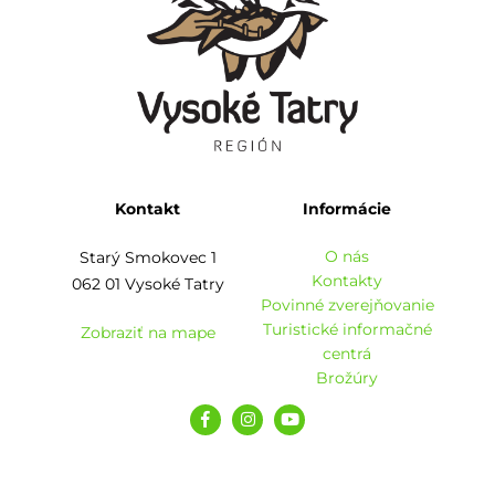
Kontakt
Informácie
O nás
Starý Smokovec 1
Kontakty
062 01 Vysoké Tatry
Povinné zverejňovanie
Turistické informačné
Zobraziť na mape
centrá
Brožúry