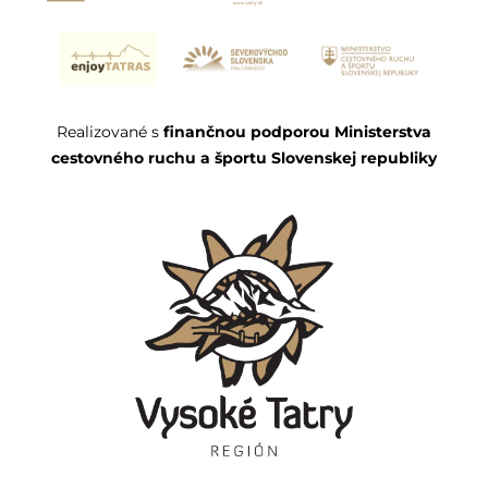
Realizované s
finančnou podporou Ministerstva
cestovného ruchu a športu Slovenskej republiky