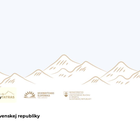
venskej republiky