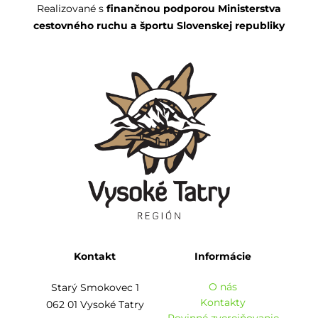
Realizované s
finančnou podporou Ministerstva
cestovného ruchu a športu Slovenskej republiky
Kontakt
Informácie
O nás
Starý Smokovec 1
Kontakty
062 01 Vysoké Tatry