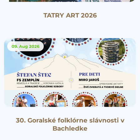
TATRY ART 2026
09. Aug
2026
30. Goralské folklórne slávnosti v
Bachledke