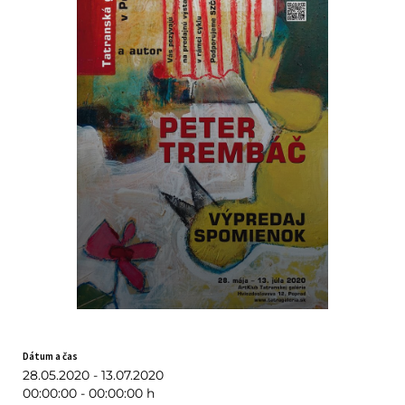
Dátum a čas
28.05.2020 - 13.07.2020
00:00:00 - 00:00:00 h