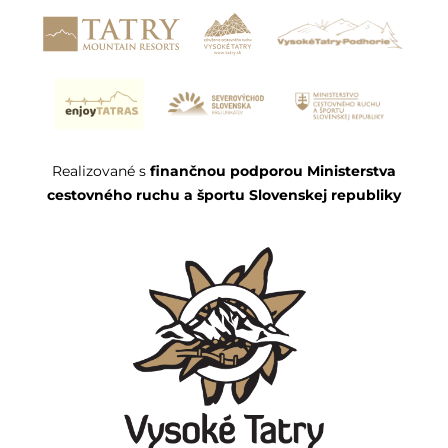
Realizované s
finančnou podporou Ministerstva
cestovného ruchu a športu Slovenskej republiky