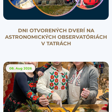
DNI OTVORENÝCH DVERÍ NA
ASTRONOMICKÝCH OBSERVATÓRIÁCH
V TATRÁCH
08. Aug
2026