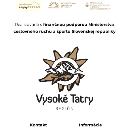
Realizované s
finančnou podporou Ministerstva
cestovného ruchu a športu Slovenskej republiky
Kontakt
Informácie