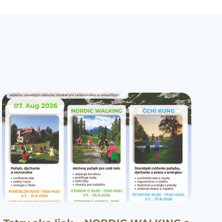
07. Aug
2026