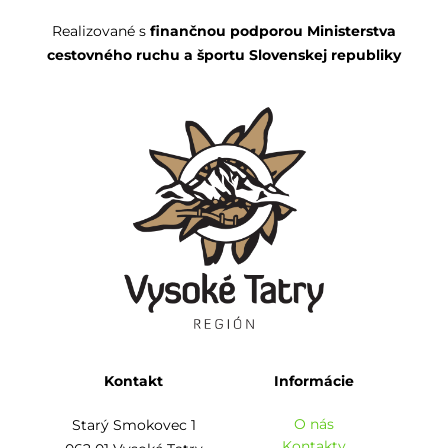
Realizované s
finančnou podporou Ministerstva
cestovného ruchu a športu Slovenskej republiky
Kontakt
Informácie
O nás
Starý Smokovec 1
Kontakty