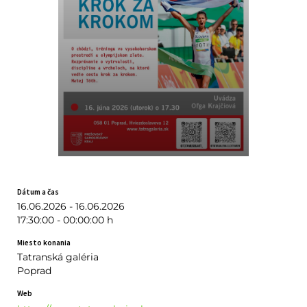
Dátum a čas
16.06.2026 - 16.06.2026
17:30:00 - 00:00:00 h
Miesto konania
Tatranská galéria
Poprad
Web