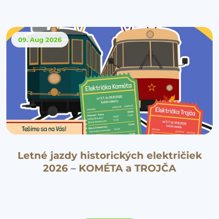
09. Aug
2026
Letné jazdy historických električiek
2026 – KOMÉTA a TROJČA