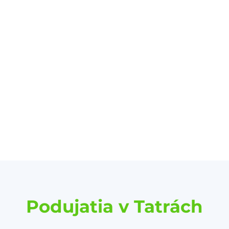
Podujatia v Tatrách