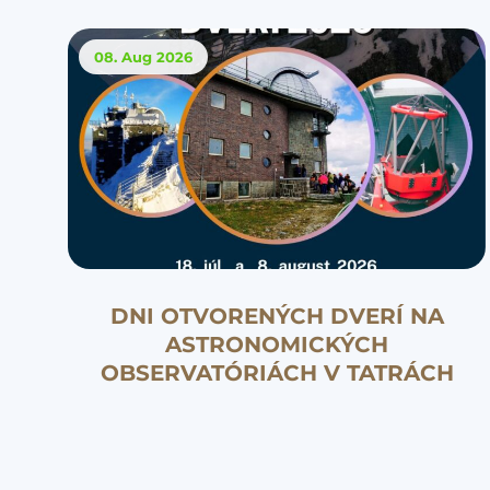
08. Aug
2026
DNI OTVORENÝCH DVERÍ NA
ASTRONOMICKÝCH
OBSERVATÓRIÁCH V TATRÁCH