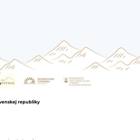
venskej republiky