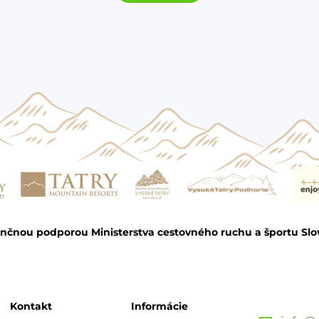
ančnou podporou Ministerstva cestovného ruchu a športu Slo
Kontakt
Informácie