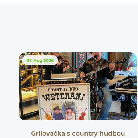
07. Aug
2026
Grilovačka s country hudbou