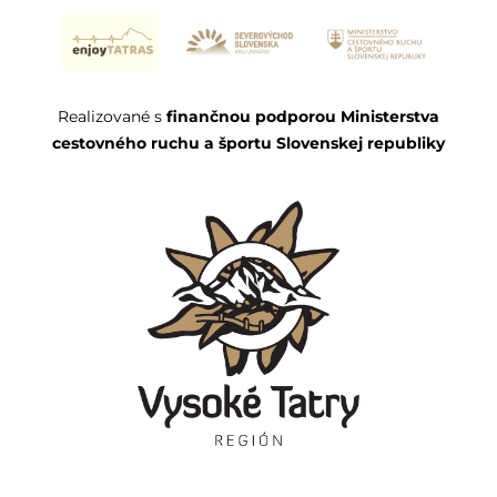
Realizované s
finančnou podporou Ministerstva
cestovného ruchu a športu Slovenskej republiky