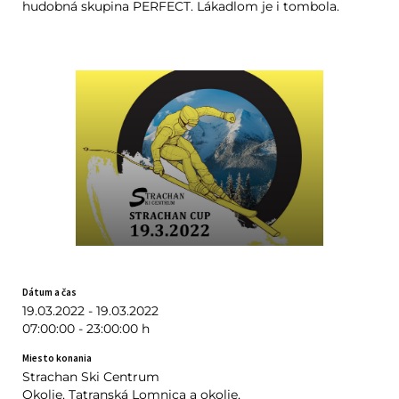
hudobná skupina PERFECT. Lákadlom je i tombola.
Dátum a čas
19.03.2022 - 19.03.2022
07:00:00 - 23:00:00 h
Miesto konania
Strachan Ski Centrum
Okolie, Tatranská Lomnica a okolie,