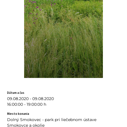
Dátum a čas
09.08.2020 - 09.08.2020
16:00:00 - 19:00:00 h
Miesto konania
Dolný Smokovec - park pri liečebnom ústave
Smokovce a okolie