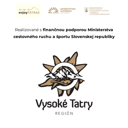
Realizované s
finančnou podporou Ministerstva
cestovného ruchu a športu Slovenskej republiky