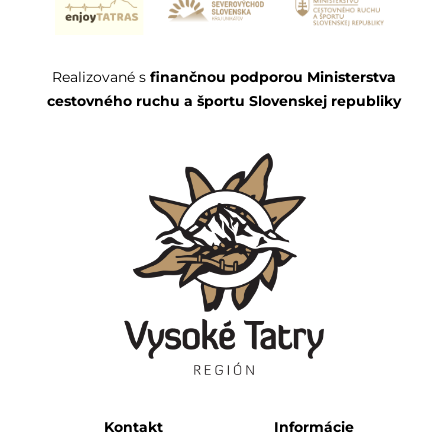
Realizované s
finančnou podporou Ministerstva
cestovného ruchu a športu Slovenskej republiky
Kontakt
Informácie