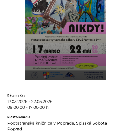
Dátum a čas
17.03.2026 - 22.05.2026
09:00:00 - 17:00:00 h
Miesto konania
Podtatranská knižnica v Poprade, Spišská Sobota
Poprad