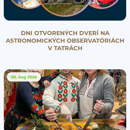
DNI OTVORENÝCH DVERÍ NA
ASTRONOMICKÝCH OBSERVATÓRIÁCH
V TATRÁCH
08. Aug
2026