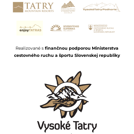
Realizované s
finančnou podporou Ministerstva
cestovného ruchu a športu Slovenskej republiky