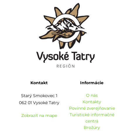
Kontakt
Informácie
O nás
Starý Smokovec 1
Kontakty
062 01 Vysoké Tatry
Povinné zverejňovanie
Turistické informačné
Zobraziť na mape
centrá
Brožúry