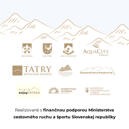
Realizované s
finančnou podporou Ministerstva
cestovného ruchu a športu Slovenskej republiky