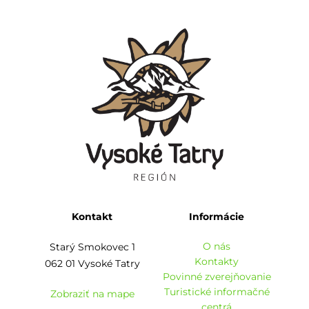
Kontakt
Informácie
O nás
Starý Smokovec 1
Kontakty
062 01 Vysoké Tatry
Povinné zverejňovanie
Turistické informačné
Zobraziť na mape
centrá