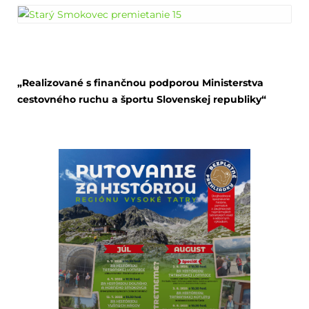
„Realizované s finančnou podporou Ministerstva
cestovného ruchu a športu Slovenskej republiky“