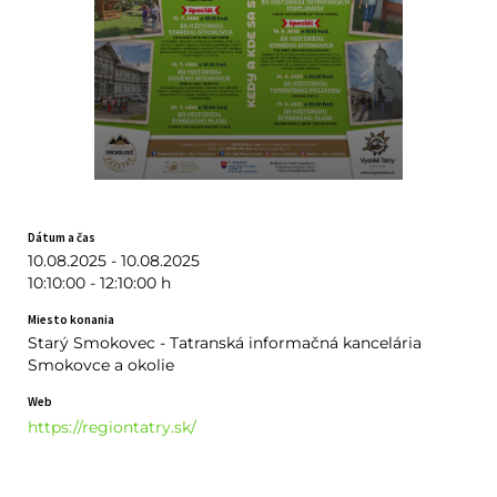
Dátum a čas
10.08.2025 - 10.08.2025
10:10:00 - 12:10:00 h
Miesto konania
Starý Smokovec - Tatranská informačná kancelária
Smokovce a okolie
Web
https://regiontatry.sk/