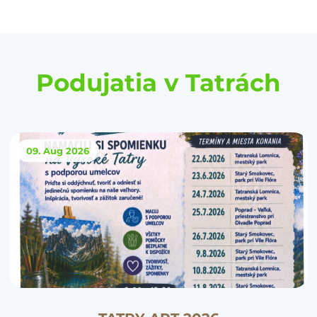
Podujatia v Tatrách
09. Aug
2026