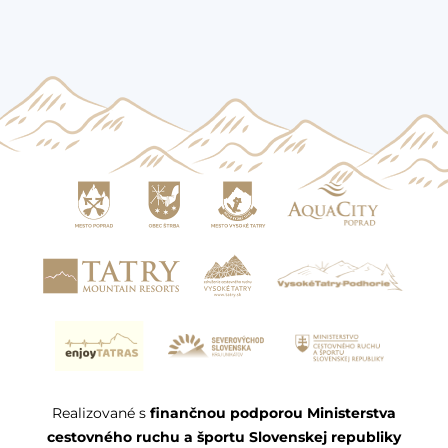
Realizované s
finančnou podporou Ministerstva
cestovného ruchu a športu Slovenskej republiky