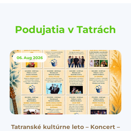
Podujatia v Tatrách
06. Aug
2026
Tatranské kultúrne leto – Koncert –