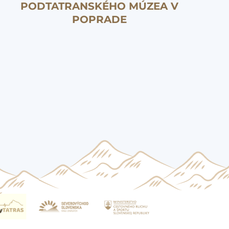
PODTATRANSKÉHO MÚZEA V
POPRADE