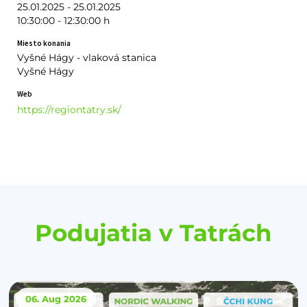
25.01.2025 - 25.01.2025
10:30:00 - 12:30:00 h
Miesto konania
Vyšné Hágy - vlaková stanica
Vyšné Hágy
Web
https://regiontatry.sk/
Podujatia v Tatrách
06. Aug
2026