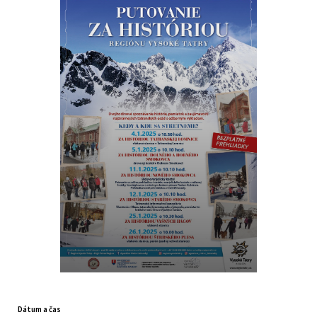
Dátum a čas