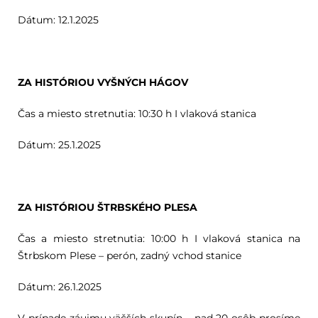
Dátum: 12.1.2025
ZA HISTÓRIOU VYŠNÝCH HÁGOV
Čas a miesto stretnutia: 10:30 h I vlaková stanica
Dátum: 25.1.2025
ZA HISTÓRIOU ŠTRBSKÉHO PLESA
Čas a miesto stretnutia: 10:00 h I vlaková stanica na
Štrbskom Plese – perón, zadný vchod stanice
Dátum: 26.1.2025