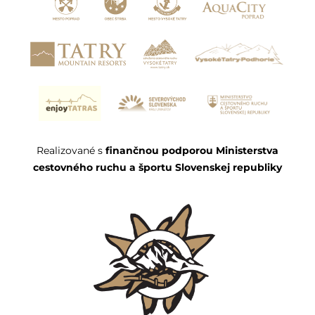
Realizované s
finančnou podporou Ministerstva
cestovného ruchu a športu Slovenskej republiky