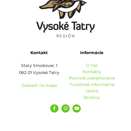
Kontakt
Informácie
O nás
Starý Smokovec 1
Kontakty
062 01 Vysoké Tatry
Povinné zverejňovanie
Turistické informačné
Zobraziť na mape
centrá
Brožúry