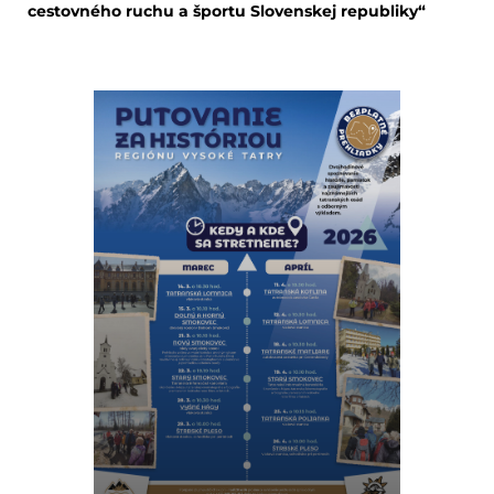
cestovného ruchu a športu Slovenskej republiky“