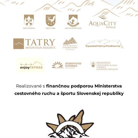
Realizované s
finančnou podporou Ministerstva
cestovného ruchu a športu Slovenskej republiky