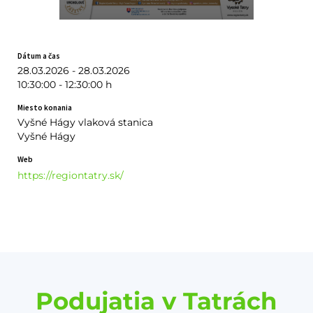
Dátum a čas
28.03.2026 - 28.03.2026
10:30:00 - 12:30:00 h
Miesto konania
Vyšné Hágy vlaková stanica
Vyšné Hágy
Web
https://regiontatry.sk/
Podujatia v Tatrách