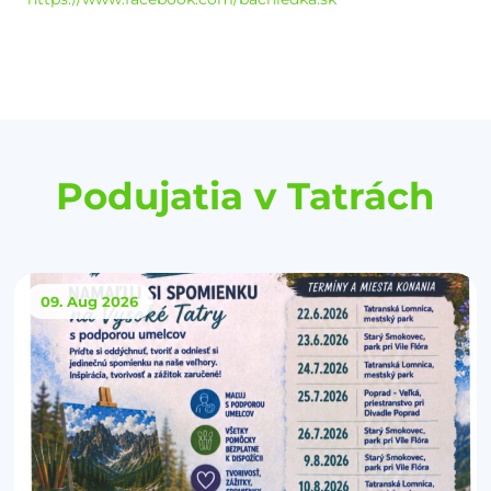
Podujatia v Tatrách
09. Aug
2026