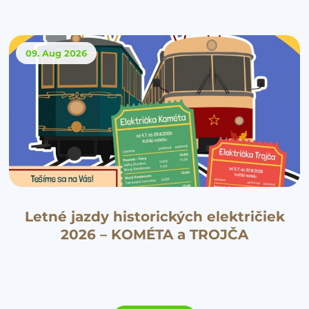
09. Aug
2026
Letné jazdy historických električiek
2026 – KOMÉTA a TROJČA