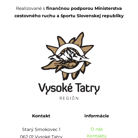
Realizované s
finančnou podporou Ministerstva
cestovného ruchu a športu Slovenskej republiky
Kontakt
Informácie
O nás
Starý Smokovec 1
Kontakty
062 01 Vysoké Tatry