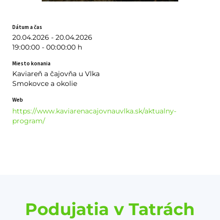
Dátum a čas
20.04.2026 - 20.04.2026
19:00:00 - 00:00:00 h
Miesto konania
Kaviareň a čajovňa u Vlka
Smokovce a okolie
Web
https://www.kaviarenacajovnauvlka.sk/aktualny-
program/
Podujatia v Tatrách