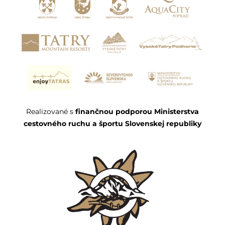
Realizované s
finančnou podporou Ministerstva
cestovného ruchu a športu Slovenskej republiky