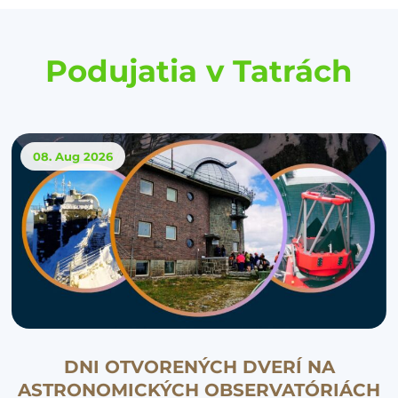
Podujatia v Tatrách
08. Aug
2026
DNI OTVORENÝCH DVERÍ NA
ASTRONOMICKÝCH OBSERVATÓRIÁCH