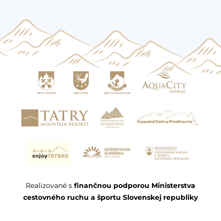
Realizované s
finančnou podporou Ministerstva
cestovného ruchu a športu Slovenskej republiky