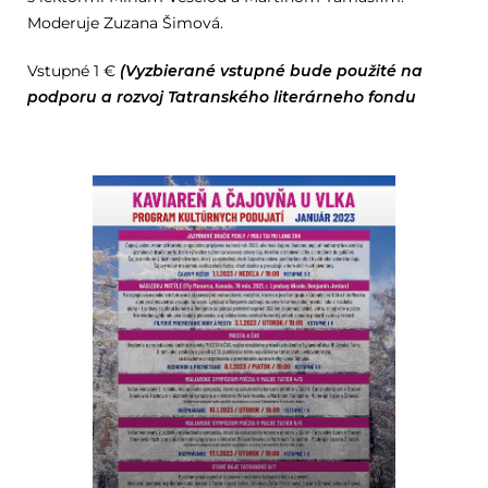
Moderuje Zuzana Šimová.
Vstupné 1 €
(Vyzbierané vstupné bude použité na
podporu a rozvoj Tatranského literárneho fondu