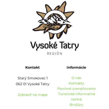
Kontakt
Informácie
O nás
Starý Smokovec 1
Kontakty
062 01 Vysoké Tatry
Povinné zverejňovanie
Turistické informačné
Zobraziť na mape
centrá
Brožúry