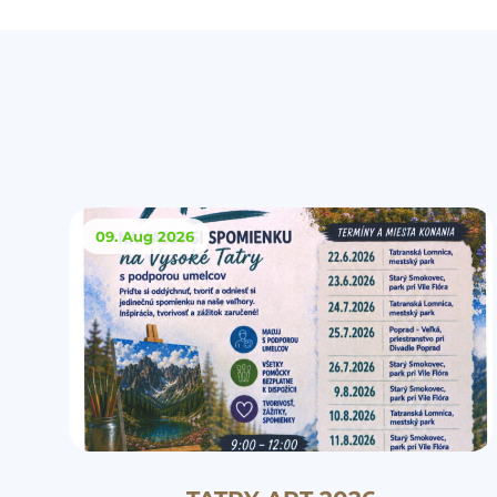
09. Aug
2026