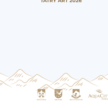
TATRY ART 2026