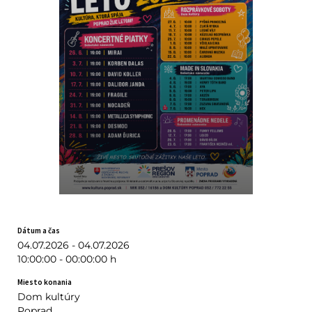
Dátum a čas
04.07.2026 - 04.07.2026
10:00:00 - 00:00:00 h
Miesto konania
Dom kultúry
Poprad