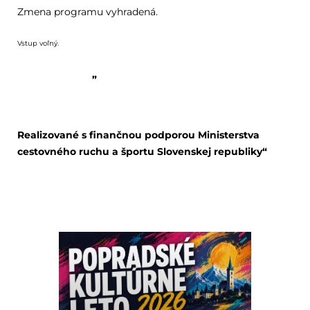
Zmena programu vyhradená.
Vstup voľný.
„
Realizované s finančnou podporou Ministerstva
cestovného ruchu a športu Slovenskej republiky“