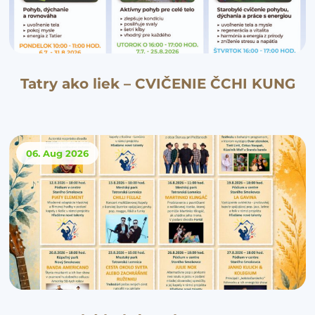
Tatry ako liek – CVIČENIE ČCHI KUNG
06. Aug
2026