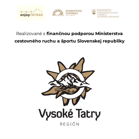
Realizované s
finančnou podporou Ministerstva
cestovného ruchu a športu Slovenskej republiky