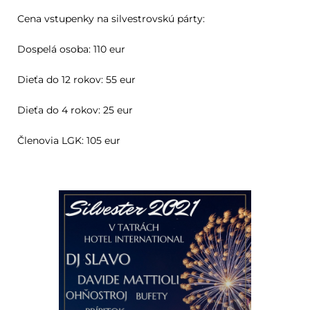
Cena vstupenky na silvestrovskú párty:
Dospelá osoba: 110 eur
Dieťa do 12 rokov: 55 eur
Dieťa do 4 rokov: 25 eur
Členovia LGK: 105 eur