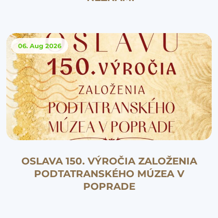
06. Aug
2026
OSLAVA 150. VÝROČIA ZALOŽENIA
PODTATRANSKÉHO MÚZEA V
POPRADE