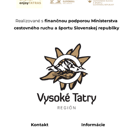
Realizované s
finančnou podporou Ministerstva
cestovného ruchu a športu Slovenskej republiky
Kontakt
Informácie