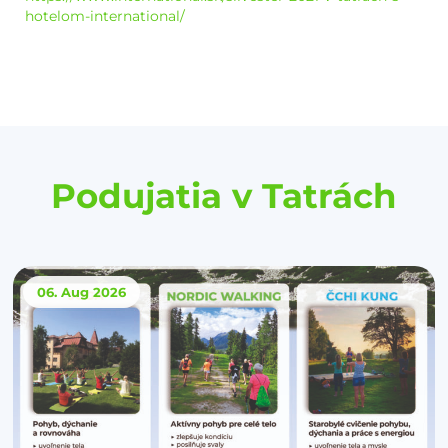
hotelom-international/
Podujatia v Tatrách
06. Aug
2026