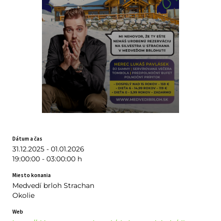
Dátum a čas
31.12.2025 - 01.01.2026
19:00:00 - 03:00:00 h
Miesto konania
Medvedí brloh Strachan
Okolie
Web