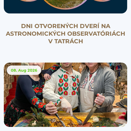
DNI OTVORENÝCH DVERÍ NA
ASTRONOMICKÝCH OBSERVATÓRIÁCH
V TATRÁCH
08. Aug
2026