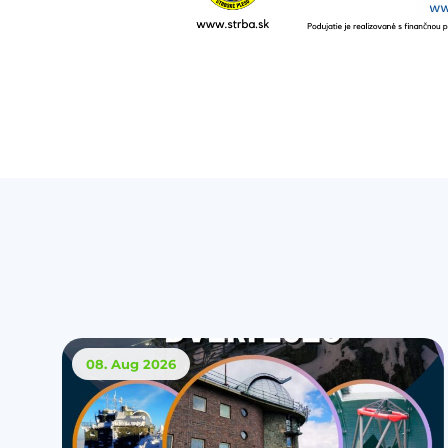
08. Aug
2026