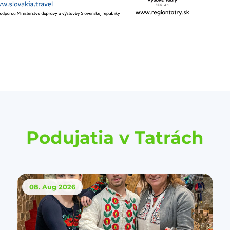
Podujatia v Tatrách
08. Aug
2026