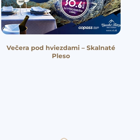
Večera pod hviezdami – Skalnaté
Pleso