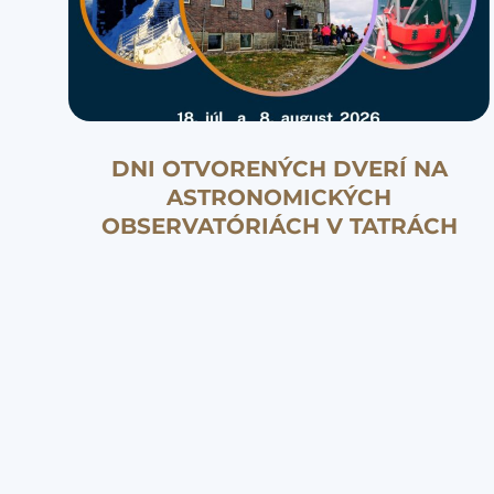
DNI OTVORENÝCH DVERÍ NA
ASTRONOMICKÝCH
OBSERVATÓRIÁCH V TATRÁCH