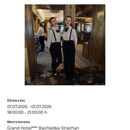
Dátum a čas
01.07.2026 - 01.07.2026
18:00:00 - 21:00:00 h
Miesto konania
Grand Hotel**** Bachledka Strachan