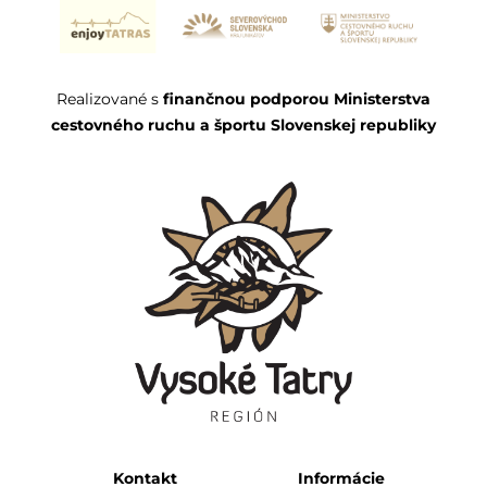
Realizované s
finančnou podporou Ministerstva
cestovného ruchu a športu Slovenskej republiky
Kontakt
Informácie