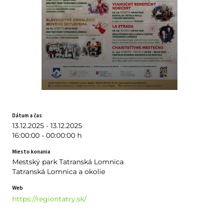
Dátum a čas
13.12.2025 - 13.12.2025
16:00:00 - 00:00:00 h
Miesto konania
Mestský park Tatranská Lomnica
Tatranská Lomnica a okolie
Web
https://regiontatry.sk/