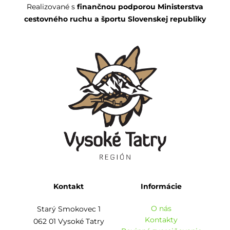
Realizované s
finančnou podporou Ministerstva
cestovného ruchu a športu Slovenskej republiky
Kontakt
Informácie
O nás
Starý Smokovec 1
Kontakty
062 01 Vysoké Tatry