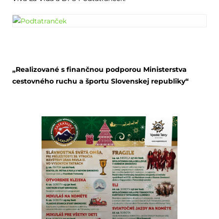
„Realizované s finančnou podporou Ministerstva
cestovného ruchu a športu Slovenskej republiky“