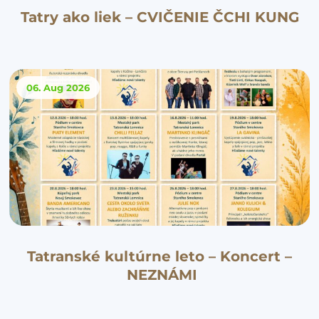
Tatry ako liek – CVIČENIE ČCHI KUNG
06. Aug
2026
Tatranské kultúrne leto – Koncert –
NEZNÁMI