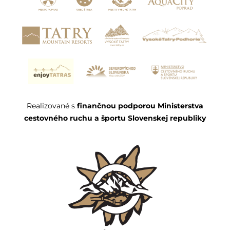
Realizované s
finančnou podporou Ministerstva
cestovného ruchu a športu Slovenskej republiky