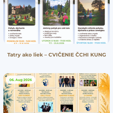
Tatry ako liek – CVIČENIE ČCHI KUNG
06. Aug
2026