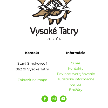
Kontakt
Informácie
O nás
Starý Smokovec 1
Kontakty
062 01 Vysoké Tatry
Povinné zverejňovanie
Turistické informačné
Zobraziť na mape
centrá
Brožúry