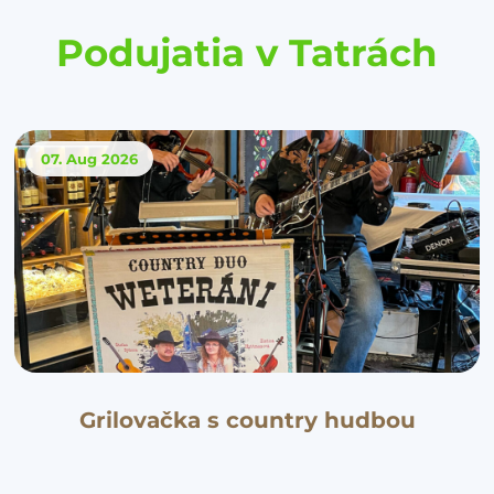
Podujatia v Tatrách
07. Aug
2026
Grilovačka s country hudbou