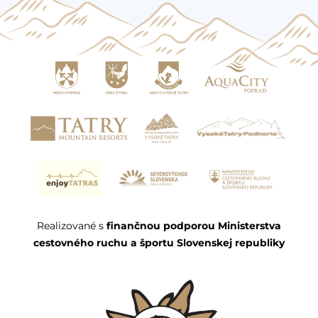
Realizované s
finančnou podporou Ministerstva
cestovného ruchu a športu Slovenskej republiky